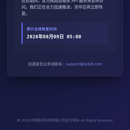
在此期间，官方网站及相关 API 服务将暂停访
问。我们正在全力加速推进，完毕后将立即恢
复。
预计全线恢复时间
2026年08月09日 05:00
如遇紧急业务请联系：
support@iq3s8.com
© 2026 中国首创科技有限公司官方网站. All Rights Reserved.